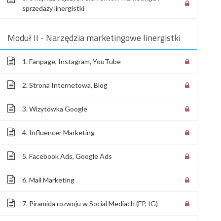
sprzedaży linergistki
Moduł II - Narzędzia marketingowe linergistki
1. Fanpage, Instagram, YouTube
2. Strona Internetowa, Blog
3. Wizytówka Google
4. Influencer Marketing
5. Facebook Ads, Google Ads
6. Mail Marketing
7. Piramida rozwoju w Social Mediach (FP, IG)