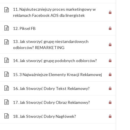
11. Najskuteczniejszy proces marketingowy w
reklamach Facebook ADS dla linergistek
12. Piksel FB
13. Jak stworzyć grupę niestandardowych
odbiorców? REMARKETING
14. Jak stworzyć grupę podobnych odbiorców?
15. 3 Najważniejsze Elementy Kreacji Reklamowej
16. Jak Stworzyć Dobry Tekst Reklamowy?
17. Jak Stworzyć Dobry Obraz Reklamowy?
18. Jak Stworzyć Dobry Nagłówek?